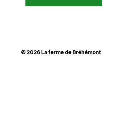
© 2026
La ferme de Bréhémont