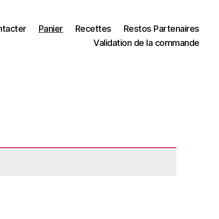
ntacter
Panier
Recettes
Restos Partenaires
Validation de la commande